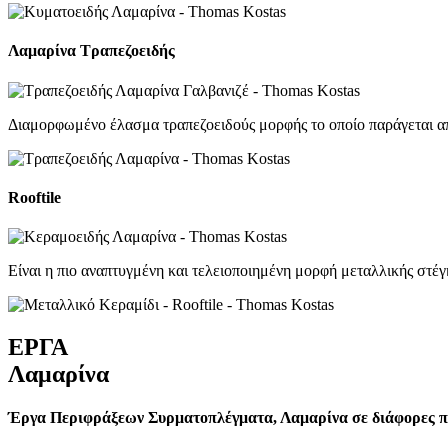
Λαμαρίνα Τραπεζοειδής
Διαμορφωμένο έλασμα τραπεζοειδούς μορφής το οποίο παράγεται α
Rooftile
Είναι η πιο αναπτυγμένη και τελειοποιημένη μορφή μεταλλικής στέγ
ΕΡΓΑ
Λαμαρίνα
Έργα Περιφράξεων Συρματοπλέγματα, Λαμαρίνα σε διάφορες πε