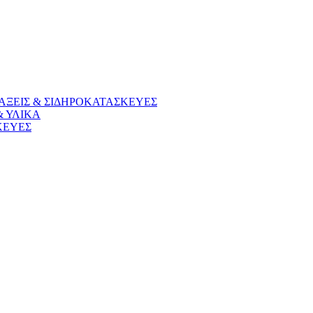
ΑΞΕΙΣ & ΣΙΔΗΡΟΚΑΤΑΣΚΕΥΕΣ
& ΥΛΙΚΑ
ΚΕΥΕΣ