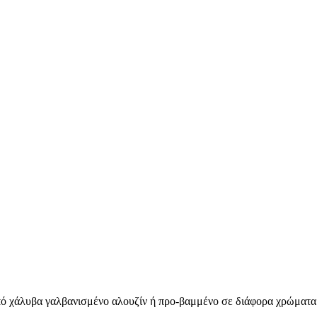
ό χάλυβα γαλβανισμένο αλουζίν ή προ-βαμμένο σε διάφορα χρώματα