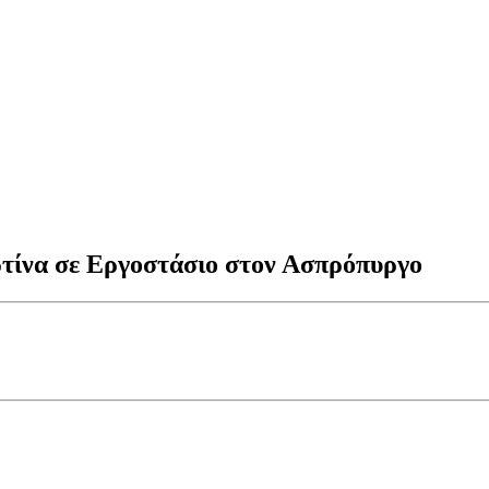
τίνα σε Εργοστάσιο στον Ασπρόπυργο